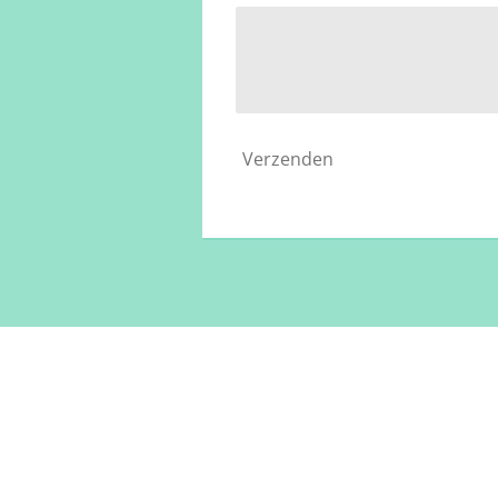
Verzenden