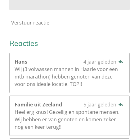
Verstuur reactie
Reacties
Hans
4 jaar geleden
Wij (3 volwassen mannen in Haarle voor een
mtb marathon) hebben genoten van deze
voor ons ideale locatie. TOP!!
Familie uit Zeeland
5 jaar geleden
Heel erg knus! Gezellig en spontane mensen.
Wij hebben er van genoten en komen zeker
nog een keer terug!!