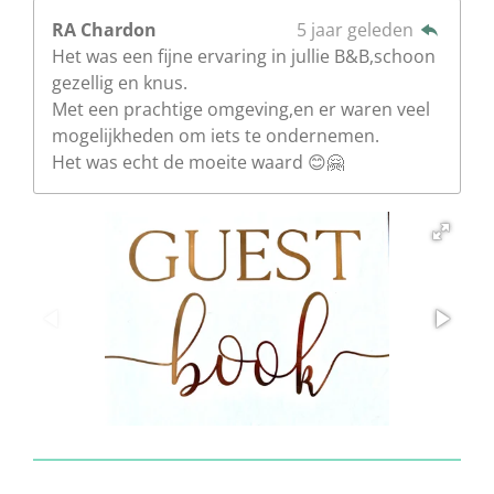
RA Chardon
5 jaar geleden
Het was een fijne ervaring in jullie B&B,schoon
gezellig en knus.
Met een prachtige omgeving,en er waren veel
mogelijkheden om iets te ondernemen.
Het was echt de moeite waard 😊🤗